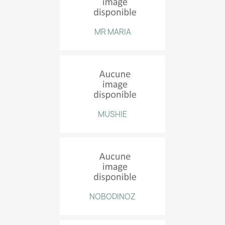
MR MARIA
MUSHIE
NOBODINOZ