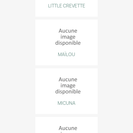
LITTLE CREVETTE
MAÏLOU
MICUNA