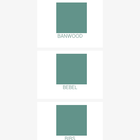
BANWOOD
BEBEL
BIBS