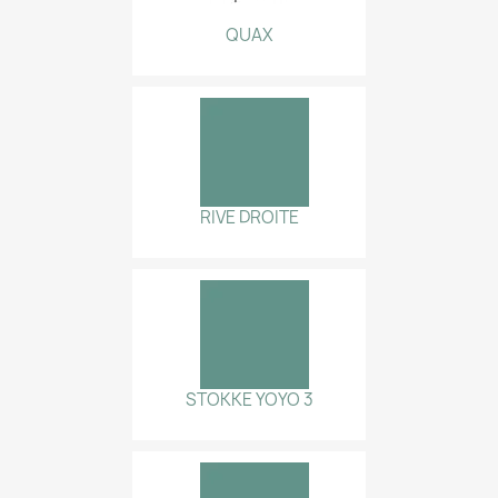
QUAX
RIVE DROITE
STOKKE YOYO 3