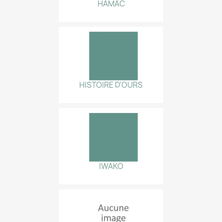
HAMAC
HISTOIRE D'OURS
IWAKO