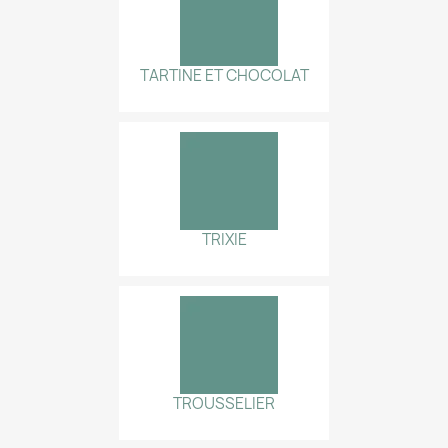
TARTINE ET CHOCOLAT
TRIXIE
TROUSSELIER