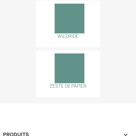
WILDRIDE
ZESTE DE PAPIER
PRODUITS
