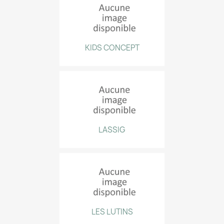
KIDS CONCEPT
LASSIG
LES LUTINS