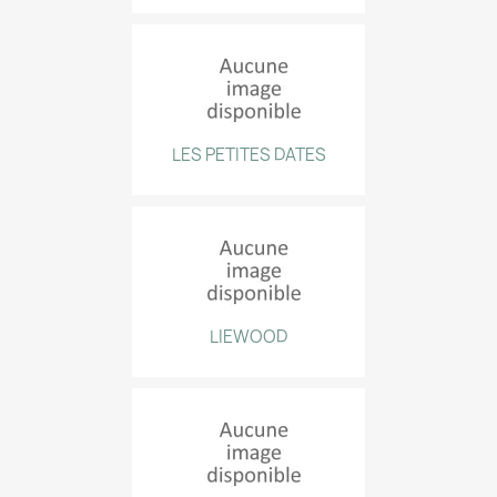
LES PETITES DATES
LIEWOOD