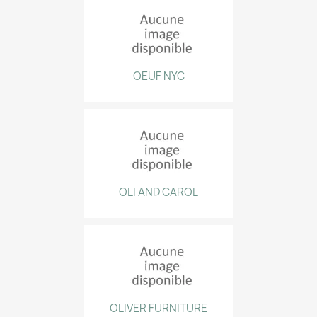
OEUF NYC
OLI AND CAROL
OLIVER FURNITURE