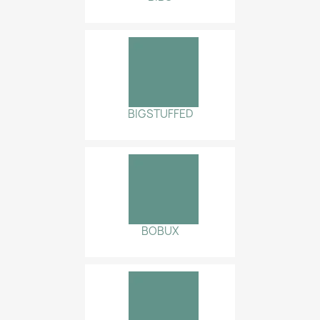
BIGSTUFFED
BOBUX