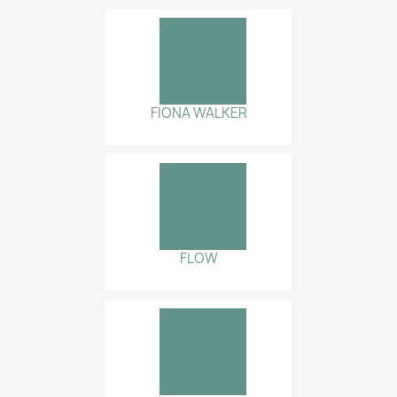
FIONA WALKER
FLOW