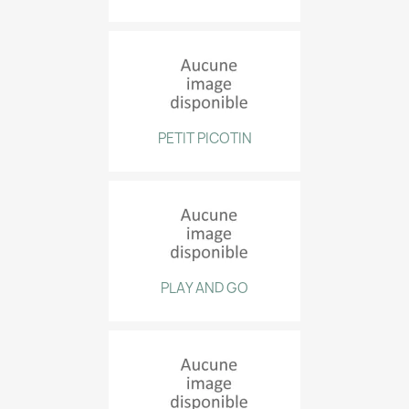
PETIT PICOTIN
PLAY AND GO