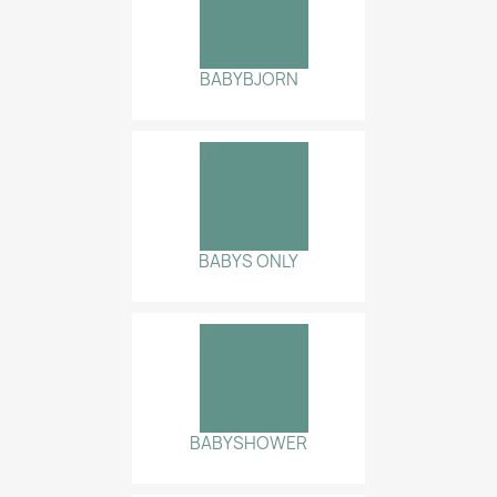
BABYBJORN
BABYS ONLY
BABYSHOWER