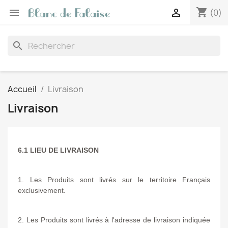
shopping_cart


(0)
search
Accueil
Livraison
Livraison
6.1 LIEU DE LIVRAISON
1. Les Produits sont livrés sur le territoire Français
exclusivement.
2. Les Produits sont livrés à l'adresse de livraison indiquée