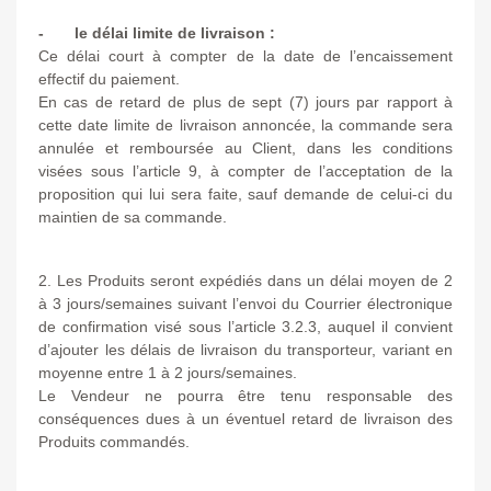
- le délai limite de livraison :
Ce délai court à compter de la date de l’encaissement
effectif du paiement.
En cas de retard de plus de sept (7) jours par rapport à
cette date limite de livraison annoncée, la commande sera
annulée et remboursée au Client, dans les conditions
visées sous l’article 9, à compter de l’acceptation de la
proposition qui lui sera faite, sauf demande de celui-ci du
maintien de sa commande.
2. Les Produits seront expédiés dans un délai moyen de 2
à 3 jours/semaines suivant l’envoi du Courrier électronique
de confirmation visé sous l’article 3.2.3, auquel il convient
d’ajouter les délais de livraison du transporteur, variant en
moyenne entre 1 à 2 jours/semaines.
Le Vendeur ne pourra être tenu responsable des
conséquences dues à un éventuel retard de livraison des
Produits commandés.