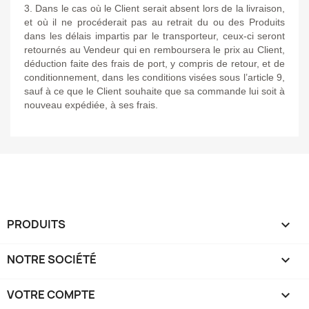
3. Dans le cas où le Client serait absent lors de la livraison,
et où il ne procéderait pas au retrait du ou des Produits
dans les délais impartis par le transporteur, ceux-ci seront
retournés au Vendeur qui en remboursera le prix au Client,
déduction faite des frais de port, y compris de retour, et de
conditionnement, dans les conditions visées sous l’article 9,
sauf à ce que le Client souhaite que sa commande lui soit à
nouveau expédiée, à ses frais.
PRODUITS

NOTRE SOCIÉTÉ

VOTRE COMPTE
