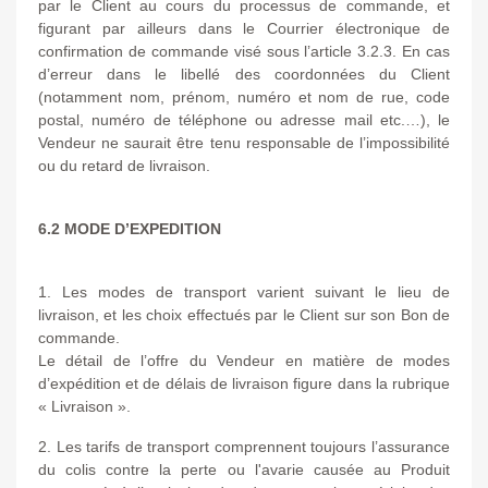
par le Client au cours du processus de commande, et
figurant par ailleurs dans le Courrier électronique de
confirmation de commande visé sous l’article 3.2.3. En cas
d’erreur dans le libellé des coordonnées du Client
(notamment nom, prénom, numéro et nom de rue, code
postal, numéro de téléphone ou adresse mail etc.…), le
Vendeur ne saurait être tenu responsable de l’impossibilité
ou du retard de livraison.
6.2 MODE D’EXPEDITION
1. Les modes de transport varient suivant le lieu de
livraison, et les choix effectués par le Client sur son Bon de
commande.
Le détail de l’offre du Vendeur en matière de modes
d’expédition et de délais de livraison figure dans la rubrique
« Livraison ».
2. Les tarifs de transport comprennent toujours l’assurance
du colis contre la perte ou l'avarie causée au Produit