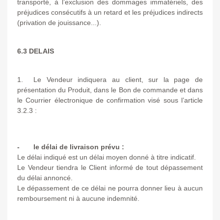
transporté, à l’exclusion des dommages immatériels, des
préjudices consécutifs à un retard et les préjudices indirects
(privation de jouissance...).
6.3 DELAIS
1. Le Vendeur indiquera au client, sur la page de
présentation du Produit, dans le Bon de commande et dans
le Courrier électronique de confirmation visé sous l’article
3.2.3 :
- le délai de livraison prévu :
Le délai indiqué est un délai moyen donné à titre indicatif.
Le Vendeur tiendra le Client informé de tout dépassement
du délai annoncé.
Le dépassement de ce délai ne pourra donner lieu à aucun
remboursement ni à aucune indemnité.