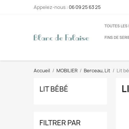
Appelez-nous :
06 09 25 63 25
TOUTES LES
FINS DE SERI
Accueil
MOBILIER
Berceau, Lit
Lit b
L
LIT BÉBÉ
FILTRER PAR