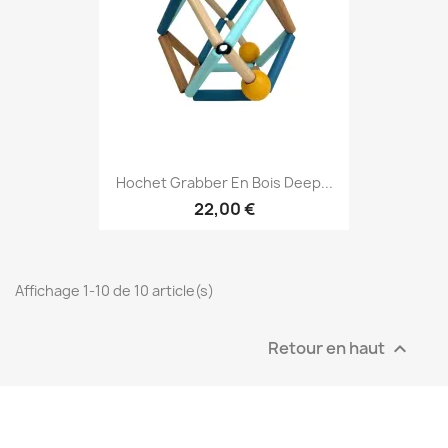
Hochet Grabber En Bois Deep...
22,00 €
Affichage 1-10 de 10 article(s)
Retour en haut
