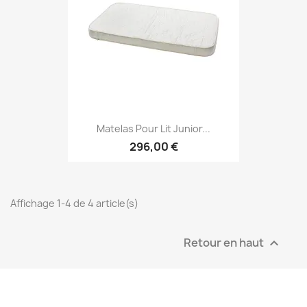
Matelas Pour Lit Junior...
296,00 €
Affichage 1-4 de 4 article(s)
Retour en haut
