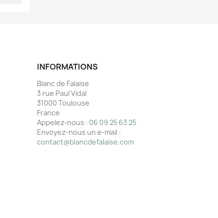
INFORMATIONS
Blanc de Falaise
3 rue Paul Vidal
31000 Toulouse
France
Appelez-nous :
06 09 25 63 25
Envoyez-nous un e-mail :
contact@blancdefalaise.com