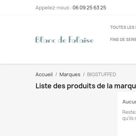
Appelez-nous :
06 09 25 63 25
TOUTES LES
FINS DE SERI
Accueil
Marques
BIGSTUFFED
Liste des produits de la mar
Aucun
Restez
qu'ils