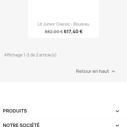
Lit Junior Classic - Bouleau
617,40 €
882,00 €
Affichage 1-2 de 2 article(s)
Retour en haut

PRODUITS

NOTRE SOCIÉTÉ
