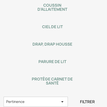
COUSSIN
D'ALLAITEMENT
CIEL DE LIT
DRAP, DRAP HOUSSE
PARURE DE LIT
PROTÈGE CARNET DE
SANTÉ

FILTRER
Pertinence