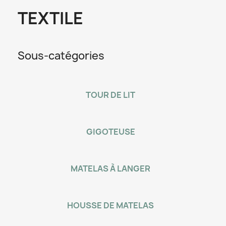
TEXTILE
Sous-catégories
TOUR DE LIT
GIGOTEUSE
MATELAS À LANGER
HOUSSE DE MATELAS