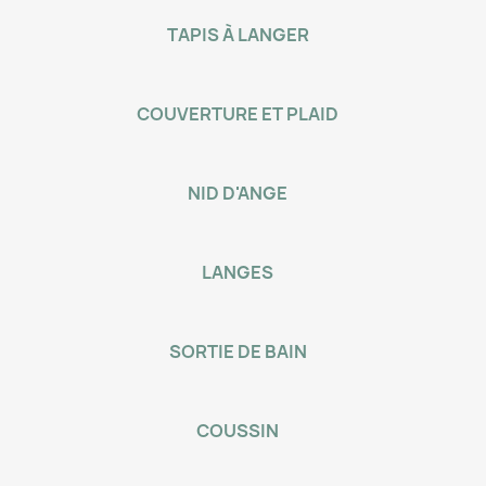
TAPIS À LANGER
COUVERTURE ET PLAID
NID D'ANGE
LANGES
SORTIE DE BAIN
COUSSIN